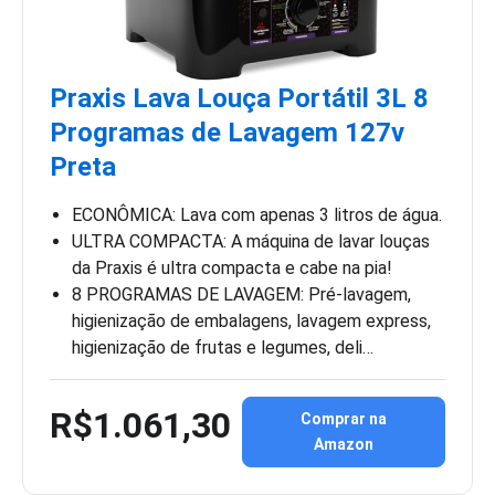
Praxis Lava Louça Portátil 3L 8
Programas de Lavagem 127v
Preta
ECONÔMICA: Lava com apenas 3 litros de água.
ULTRA COMPACTA: A máquina de lavar louças
da Praxis é ultra compacta e cabe na pia!
8 PROGRAMAS DE LAVAGEM: Pré-lavagem,
higienização de embalagens, lavagem express,
higienização de frutas e legumes, deli…
R$1.061,30
Comprar na
Amazon