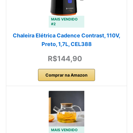
MAIS VENDIDO
#2
Chaleira Elétrica Cadence Contrast, 110V,
Preto, 1,7L, CEL388
R$144,90
Comprar na Amazon
MAIS VENDIDO