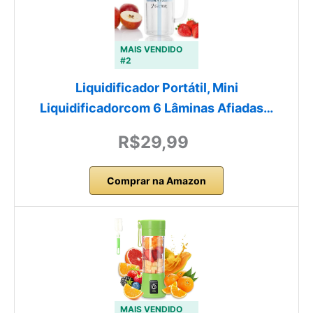
MAIS VENDIDO
#2
Liquidificador Portátil, Mini
Liquidificadorcom 6 Lâminas Afiadas…
R$29,99
Comprar na Amazon
MAIS VENDIDO