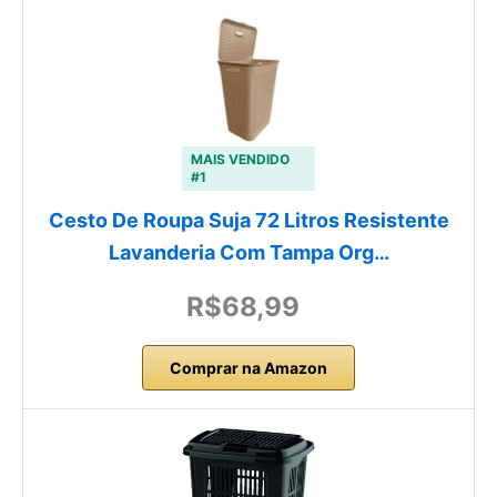
MAIS VENDIDO
#1
Cesto De Roupa Suja 72 Litros Resistente
Lavanderia Com Tampa Org…
R$68,99
Comprar na Amazon