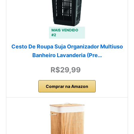
MAIS VENDIDO
#2
Cesto De Roupa Suja Organizador Multiuso
Banheiro Lavanderia (Pre…
R$29,99
Comprar na Amazon