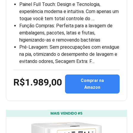
Painel Full Touch: Design e Tecnologia,
experiência moderna e intuitiva. Com apenas um
toque você tem total controle do …
Função Compras: Perfeita para a lavagem de
embalagens, pacotes, latas e frutas,
higienizando-as e removendo bactérias
Pré-Lavagem: Sem preocupações com enxágue
na pia, otimizando o desempenho de lavagem e
evitando odores, Secagem Extra: F…
R$1.989,00
Comprar na
Amazon
MAIS VENDIDO #5