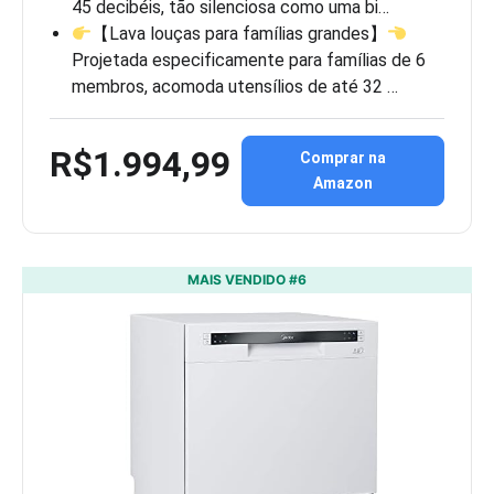
45 decibéis, tão silenciosa como uma bi…
【Lava louças para famílias grandes】
Projetada especificamente para famílias de 6
membros, acomoda utensílios de até 32 …
R$1.994,99
Comprar na
Amazon
MAIS VENDIDO #6