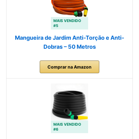
MAIS VENDIDO
#5
Mangueira de Jardim Anti-Torção e Anti-
Dobras – 50 Metros
Comprar na Amazon
MAIS VENDIDO
#6