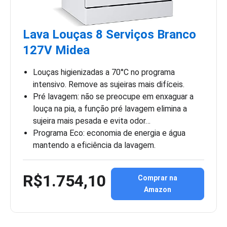
Lava Louças 8 Serviços Branco
127V Midea
Louças higienizadas a 70°C no programa
intensivo. Remove as sujeiras mais difíceis.
Pré lavagem: não se preocupe em enxaguar a
louça na pia, a função pré lavagem elimina a
sujeira mais pesada e evita odor…
Programa Eco: economia de energia e água
mantendo a eficiência da lavagem.
R$1.754,10
Comprar na
Amazon