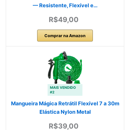
— Resistente, Flexível e…
R$49,00
Comprar na Amazon
MAIS VENDIDO
#2
Mangueira Mágica Retrátil Flexível 7 a 30m
Elástica Nylon Metal
R$39,00