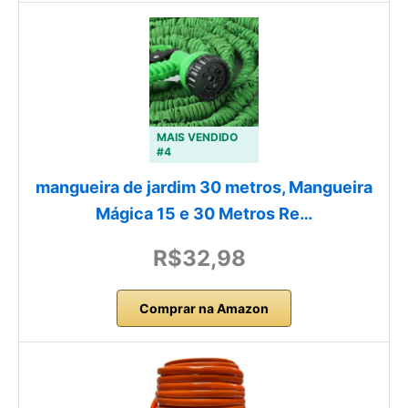
MAIS VENDIDO
#4
mangueira de jardim 30 metros, Mangueira
Mágica 15 e 30 Metros Re…
R$32,98
Comprar na Amazon