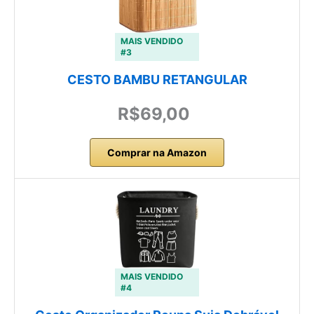
MAIS VENDIDO
#3
CESTO BAMBU RETANGULAR
R$69,00
Comprar na Amazon
MAIS VENDIDO
#4