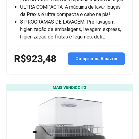
ULTRA COMPACTA: A máquina de lavar louças
da Praxis é ultra compacta e cabe na pia!
8 PROGRAMAS DE LAVAGEM: Pré-lavagem,
higienização de embalagens, lavagem express,
higienização de frutas e legumes, deli…
R$923,48
Comprar na Amazon
MAIS VENDIDO #3