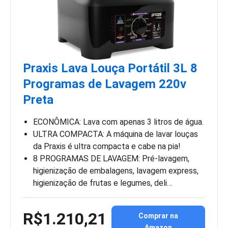
Praxis Lava Louça Portátil 3L 8
Programas de Lavagem 220v
Preta
ECONÔMICA: Lava com apenas 3 litros de água.
ULTRA COMPACTA: A máquina de lavar louças
da Praxis é ultra compacta e cabe na pia!
8 PROGRAMAS DE LAVAGEM: Pré-lavagem,
higienização de embalagens, lavagem express,
higienização de frutas e legumes, deli…
R$1.210,21
Comprar na
Amazon