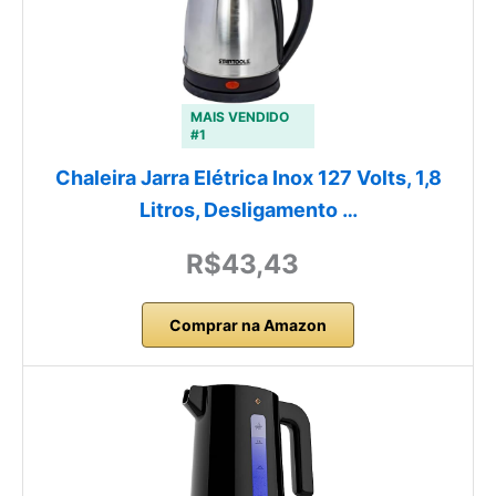
MAIS VENDIDO
#1
Chaleira Jarra Elétrica Inox 127 Volts, 1,8
Litros, Desligamento …
R$43,43
Comprar na Amazon