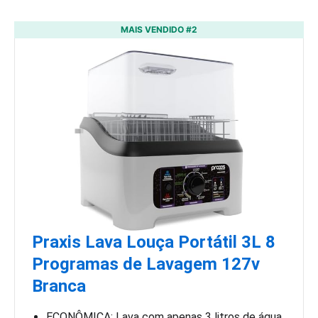
MAIS VENDIDO #2
Praxis Lava Louça Portátil 3L 8
Programas de Lavagem 127v
Branca
ECONÔMICA: Lava com apenas 3 litros de água.