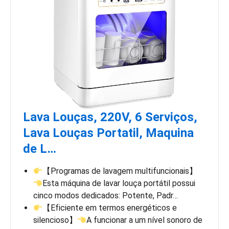
Lava Louças, 220V, 6 Serviços,
Lava Louças Portatil, Maquina
de L…
【Programas de lavagem multifuncionais】
Esta máquina de lavar louça portátil possui
cinco modos dedicados: Potente, Padr…
【Eficiente em termos energéticos e
silencioso】
A funcionar a um nível sonoro de